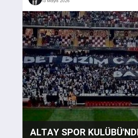
13 Mayıs 2026