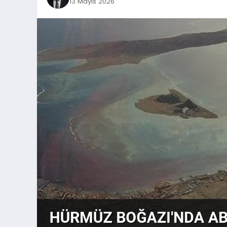
13 Mayıs 2026