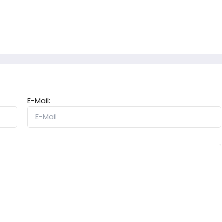
E-Mail: