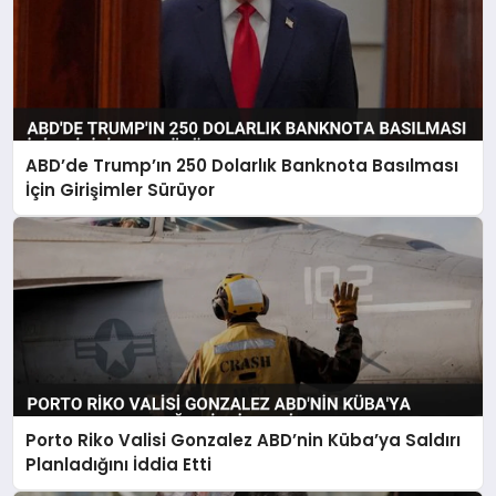
ABD’de Trump’ın 250 Dolarlık Banknota Basılması
İçin Girişimler Sürüyor
Porto Riko Valisi Gonzalez ABD’nin Küba’ya Saldırı
Planladığını İddia Etti