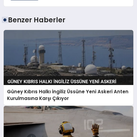
Benzer Haberler
Güney Kıbrıs Halkı İngiliz Üssüne Yeni Askeri Anten
Kurulmasına Karşı Çıkıyor