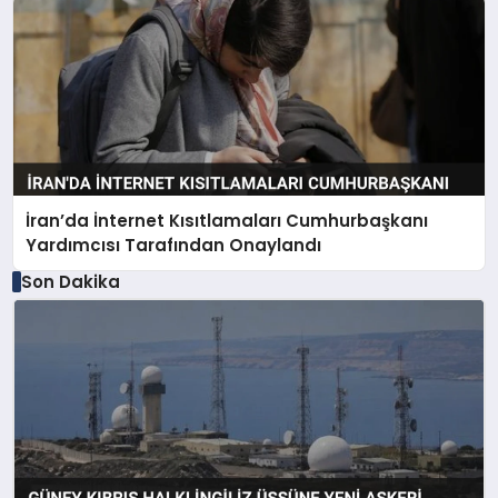
İran’da İnternet Kısıtlamaları Cumhurbaşkanı
Yardımcısı Tarafından Onaylandı
Son Dakika