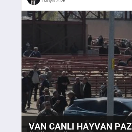
11 Mayıs 2026