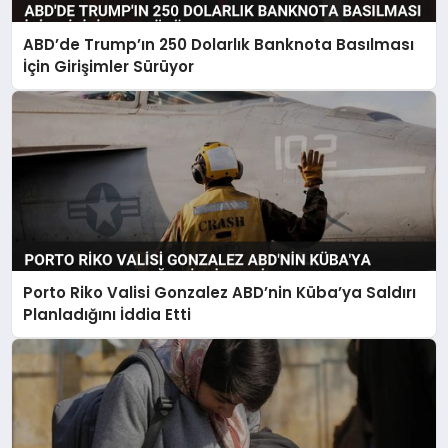
ABD’de Trump’ın 250 Dolarlık Banknota Basılması
İçin Girişimler Sürüyor
Porto Riko Valisi Gonzalez ABD’nin Küba’ya Saldırı
Planladığını İddia Etti