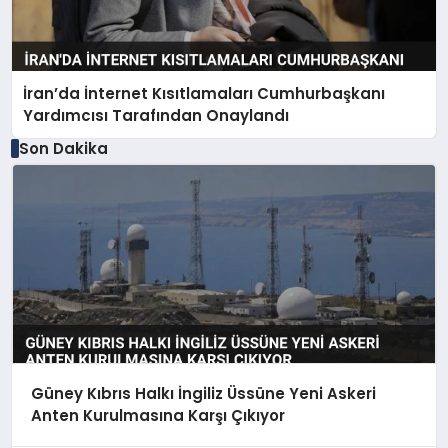
İran’da İnternet Kısıtlamaları Cumhurbaşkanı
Yardımcısı Tarafından Onaylandı
Son Dakika
Güney Kıbrıs Halkı İngiliz Üssüne Yeni Askeri
Anten Kurulmasına Karşı Çıkıyor