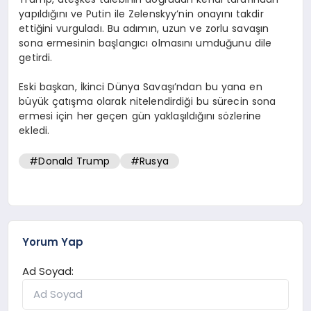
yapıldığını ve Putin ile Zelenskyy’nin onayını takdir
ettiğini vurguladı. Bu adımın, uzun ve zorlu savaşın
sona ermesinin başlangıcı olmasını umduğunu dile
getirdi.
Eski başkan, İkinci Dünya Savaşı’ndan bu yana en
büyük çatışma olarak nitelendirdiği bu sürecin sona
ermesi için her geçen gün yaklaşıldığını sözlerine
ekledi.
#Donald Trump
#Rusya
Yorum Yap
Ad Soyad: