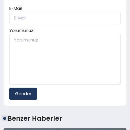
E-Mail:
Yorumunuz:
Gönder
Benzer Haberler