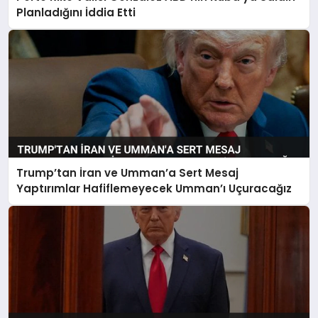
Planladığını İddia Etti
Trump’tan İran ve Umman’a Sert Mesaj
Yaptırımlar Hafiflemeyecek Umman’ı Uçuracağız