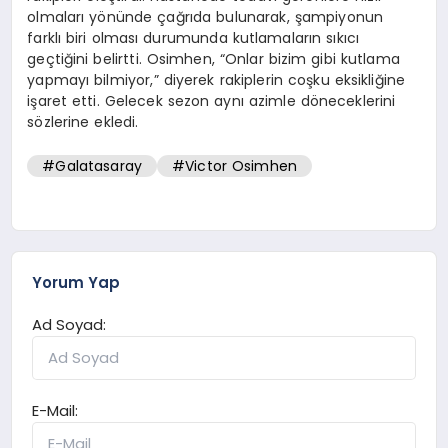
olmaları yönünde çağrıda bulunarak, şampiyonun
farklı biri olması durumunda kutlamaların sıkıcı
geçtiğini belirtti. Osimhen, “Onlar bizim gibi kutlama
yapmayı bilmiyor,” diyerek rakiplerin coşku eksikliğine
işaret etti. Gelecek sezon aynı azimle döneceklerini
sözlerine ekledi.
#Galatasaray
#Victor Osimhen
Yorum Yap
Ad Soyad:
E-Mail: