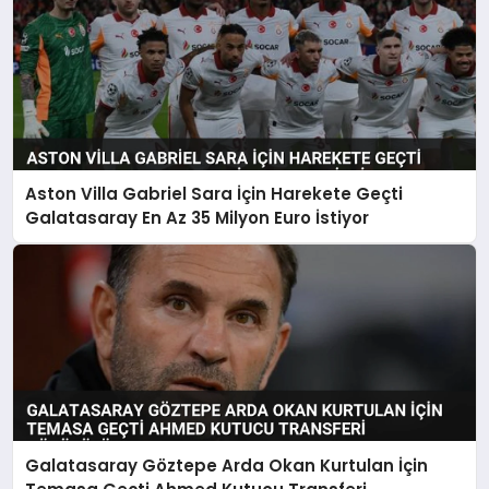
Aston Villa Gabriel Sara İçin Harekete Geçti
Galatasaray En Az 35 Milyon Euro İstiyor
Galatasaray Göztepe Arda Okan Kurtulan İçin