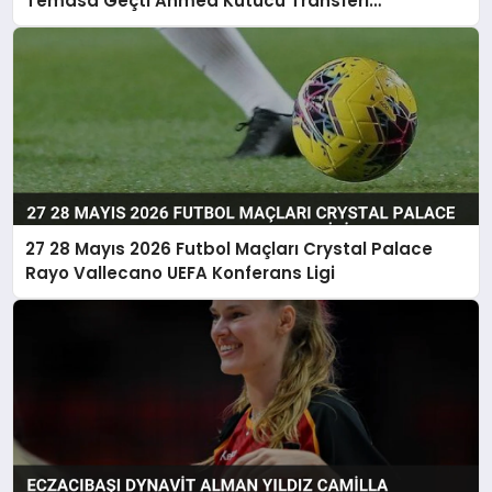
Temasa Geçti Ahmed Kutucu Transferi
Görüşülüyor
27 28 Mayıs 2026 Futbol Maçları Crystal Palace
Rayo Vallecano UEFA Konferans Ligi