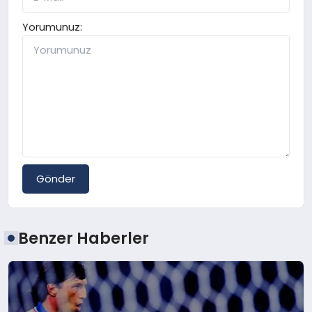
Yorumunuz:
Gönder
Benzer Haberler