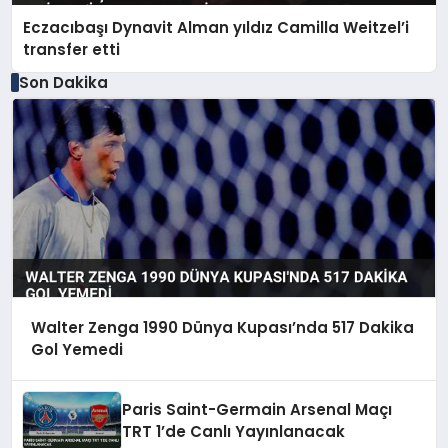
Eczacıbaşı Dynavit Alman yıldız Camilla Weitzel’i
transfer etti
Son Dakika
Walter Zenga 1990 Dünya Kupası’nda 517 Dakika
Gol Yemedi
Paris Saint-Germain Arsenal Maçı
TRT 1’de Canlı Yayınlanacak