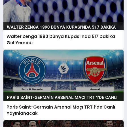
Walter Zenga 1990 Dünya Kupası’nda 517 Dakika
Gol Yemedi
Paris Saint-Germain Arsenal Maçı TRT 1’de Canlı
Yayınlanacak