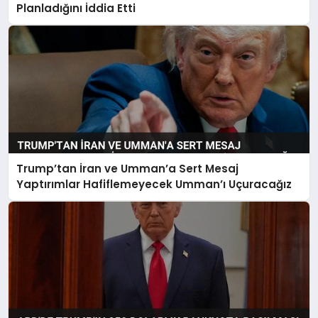
Planladığını İddia Etti
Trump’tan İran ve Umman’a Sert Mesaj
Yaptırımlar Hafiflemeyecek Umman’ı Uçuracağız