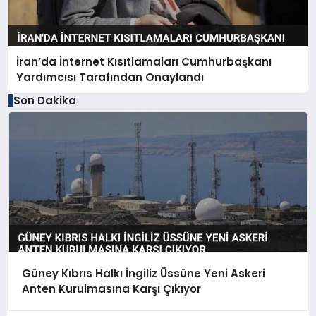
İran’da İnternet Kısıtlamaları Cumhurbaşkanı
Yardımcısı Tarafından Onaylandı
Son Dakika
Güney Kıbrıs Halkı İngiliz Üssüne Yeni Askeri
Anten Kurulmasına Karşı Çıkıyor