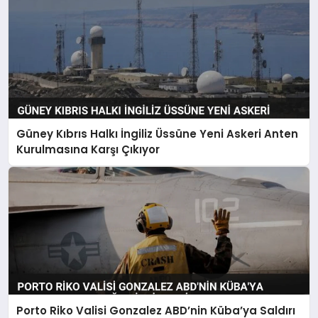
Güney Kıbrıs Halkı İngiliz Üssüne Yeni Askeri Anten
Kurulmasına Karşı Çıkıyor
Porto Riko Valisi Gonzalez ABD’nin Küba’ya Saldırı