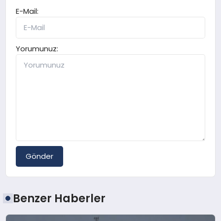
E-Mail:
Yorumunuz:
Gönder
Benzer Haberler