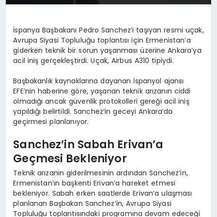
İspanya Başbakanı Pedro Sanchez’i taşıyan resmi uçak,
Avrupa Siyasi Topluluğu toplantısı için Ermenistan’a
giderken teknik bir sorun yaşanması üzerine Ankara’ya
acil iniş gerçekleştirdi. Uçak, Airbus A310 tipiydi.
Başbakanlık kaynaklarına dayanan İspanyol ajansı
EFE’nin haberine göre, yaşanan teknik arızanın ciddi
olmadığı ancak güvenlik protokolleri gereği acil iniş
yapıldığı belirtildi. Sanchez’in geceyi Ankara’da
geçirmesi planlanıyor.
Sanchez’in Sabah Erivan’a
Geçmesi Bekleniyor
Teknik arızanın giderilmesinin ardından Sanchez’in,
Ermenistan’ın başkenti Erivan’a hareket etmesi
bekleniyor. Sabah erken saatlerde Erivan’a ulaşması
planlanan Başbakan Sanchez’in, Avrupa Siyasi
Topluluğu toplantısındaki programına devam edeceği