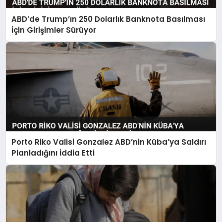
ABD’de Trump’ın 250 Dolarlık Banknota Basılması
İçin Girişimler Sürüyor
Porto Riko Valisi Gonzalez ABD’nin Küba’ya Saldırı
Planladığını İddia Etti