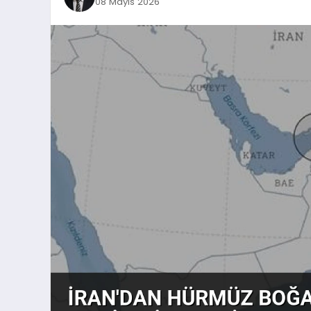
08 Mayıs 2026