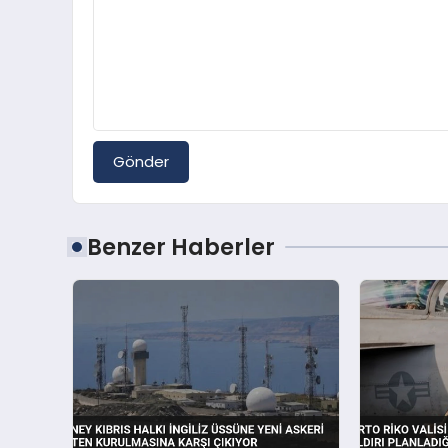
Gönder
Benzer Haberler