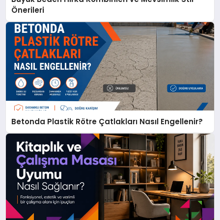
Önerileri
Betonda Plastik Rötre Çatlakları Nasıl Engellenir?