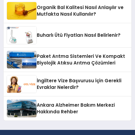
Organik Bal Kalitesi Nasıl Anlaşılır ve
Mutfakta Nasıl Kullanılır?
Buharlı Ütü Fiyatları Nasıl Belirlenir?
Paket Arıtma Sistemleri Ve Kompakt
Biyolojik Atıksu Arıtma Çözümleri
İngiltere Vize Başvurusu İçin Gerekli
Evraklar Nelerdir?
Ankara Alzheimer Bakım Merkezi
Hakkında Rehber