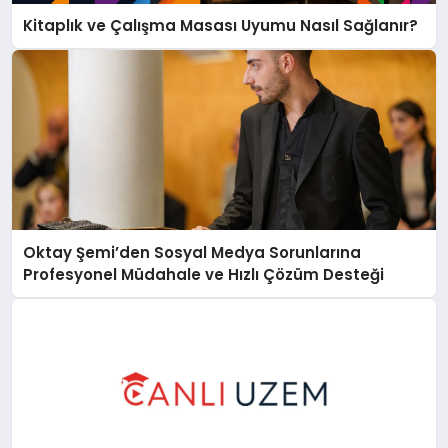
Kitaplık ve Çalışma Masası Uyumu Nasıl Sağlanır?
Oktay Şemi’den Sosyal Medya Sorunlarına
Profesyonel Müdahale ve Hızlı Çözüm Desteği