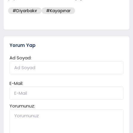
#Diyarbakır
#Kayapınar
Yorum Yap
Ad Soyad:
E-Mail:
Yorumunuz: