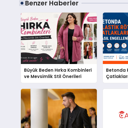
Benzer Haberler
Büyük Beden Hırka Kombinleri
Betonda P
ve Mevsimlik Stil Önerileri
Çatlakları