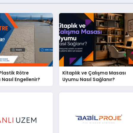
lastik Rötre
Kitaplık ve Çalışma Masası
 Nasıl Engellenir?
Uyumu Nasıl Sağlanır?