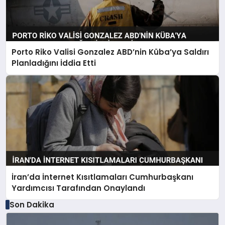
Porto Riko Valisi Gonzalez ABD’nin Küba’ya Saldırı
Planladığını İddia Etti
İran’da İnternet Kısıtlamaları Cumhurbaşkanı
Yardımcısı Tarafından Onaylandı
Son Dakika