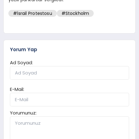
#İsrail Protestosu
#Stockholm
Yorum Yap
Ad Soyad:
E-Mail:
Yorumunuz: