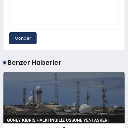
Gönder
Benzer Haberler