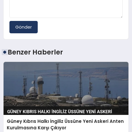
Gönder
Benzer Haberler
Güney Kıbrıs Halkı İngiliz Üssüne Yeni Askeri Anten
Kurulmasına Karşı Çıkıyor