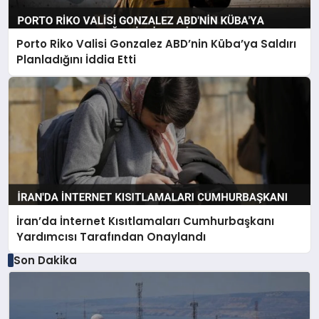
Porto Riko Valisi Gonzalez ABD’nin Küba’ya Saldırı
Planladığını İddia Etti
İran’da İnternet Kısıtlamaları Cumhurbaşkanı
Yardımcısı Tarafından Onaylandı
Son Dakika