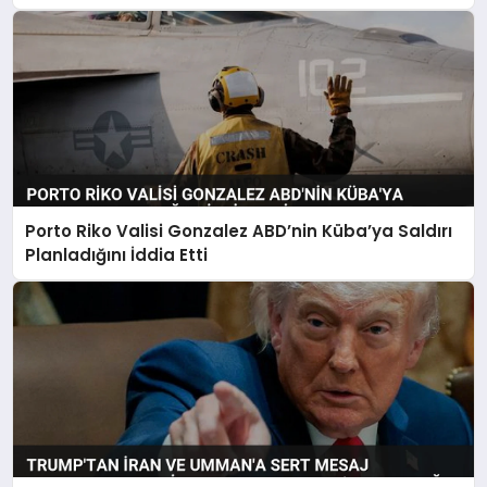
Porto Riko Valisi Gonzalez ABD’nin Küba’ya Saldırı
Planladığını İddia Etti