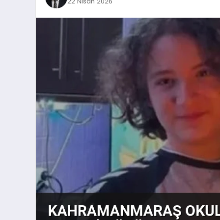
22 Nisan 2026