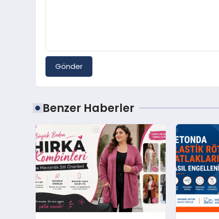
Gönder
Benzer Haberler