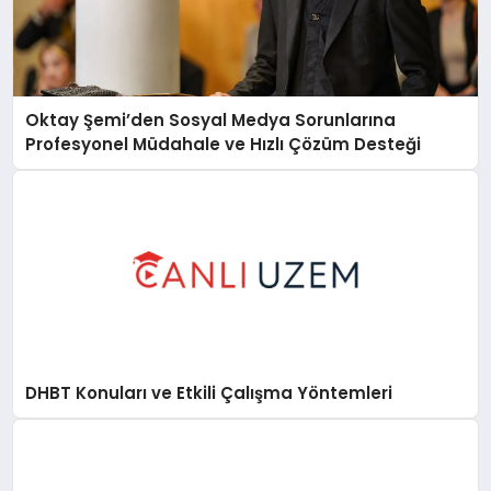
Oktay Şemi’den Sosyal Medya Sorunlarına
Profesyonel Müdahale ve Hızlı Çözüm Desteği
DHBT Konuları ve Etkili Çalışma Yöntemleri