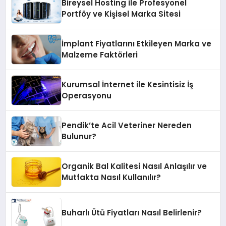
Bireysel Hosting ile Profesyonel
Portföy ve Kişisel Marka Sitesi
İmplant Fiyatlarını Etkileyen Marka ve
Malzeme Faktörleri
Kurumsal İnternet ile Kesintisiz İş
Operasyonu
Pendik’te Acil Veteriner Nereden
Bulunur?
Organik Bal Kalitesi Nasıl Anlaşılır ve
Mutfakta Nasıl Kullanılır?
Buharlı Ütü Fiyatları Nasıl Belirlenir?