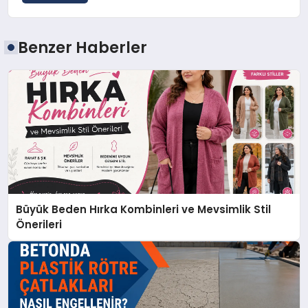
Benzer Haberler
Büyük Beden Hırka Kombinleri ve Mevsimlik Stil
Önerileri