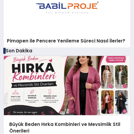
Pimapen ile Pencere Yenileme Süreci Nasıl İlerler?
Son Dakika
Büyük Beden Hırka Kombinleri ve Mevsimlik Stil
Önerileri