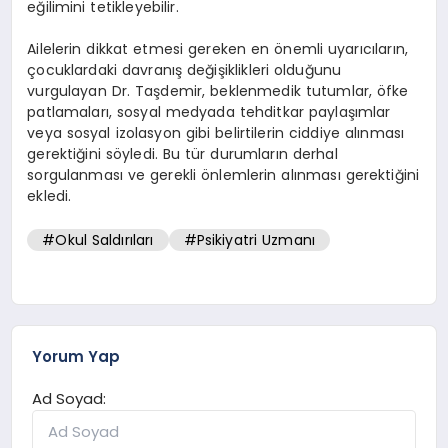
eğilimini tetikleyebilir.
Ailelerin dikkat etmesi gereken en önemli uyarıcıların,
çocuklardaki davranış değişiklikleri olduğunu
vurgulayan Dr. Taşdemir, beklenmedik tutumlar, öfke
patlamaları, sosyal medyada tehditkar paylaşımlar
veya sosyal izolasyon gibi belirtilerin ciddiye alınması
gerektiğini söyledi. Bu tür durumların derhal
sorgulanması ve gerekli önlemlerin alınması gerektiğini
ekledi.
#Okul Saldırıları
#Psikiyatri Uzmanı
Yorum Yap
Ad Soyad: