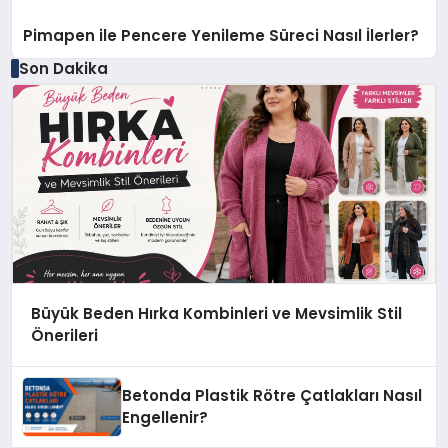
Pimapen ile Pencere Yenileme Süreci Nasıl İlerler?
Son Dakika
Büyük Beden Hırka Kombinleri ve Mevsimlik Stil
Önerileri
Betonda Plastik Rötre Çatlakları Nasıl
Engellenir?