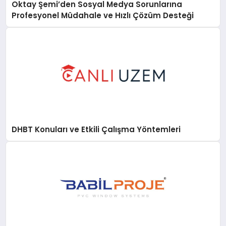
Oktay Şemi’den Sosyal Medya Sorunlarına
Profesyonel Müdahale ve Hızlı Çözüm Desteği
DHBT Konuları ve Etkili Çalışma Yöntemleri