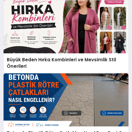
Büyük Beden Hırka Kombinleri ve Mevsimlik Stil
Önerileri