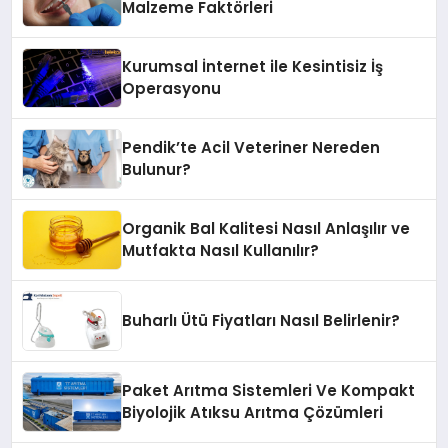
Malzeme Faktörleri
Kurumsal İnternet ile Kesintisiz İş
Operasyonu
Pendik’te Acil Veteriner Nereden
Bulunur?
Organik Bal Kalitesi Nasıl Anlaşılır ve
Mutfakta Nasıl Kullanılır?
Buharlı Ütü Fiyatları Nasıl Belirlenir?
Paket Arıtma Sistemleri Ve Kompakt
Biyolojik Atıksu Arıtma Çözümleri