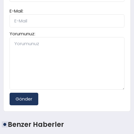
E-Mail:
Yorumunuz:
Gönder
Benzer Haberler