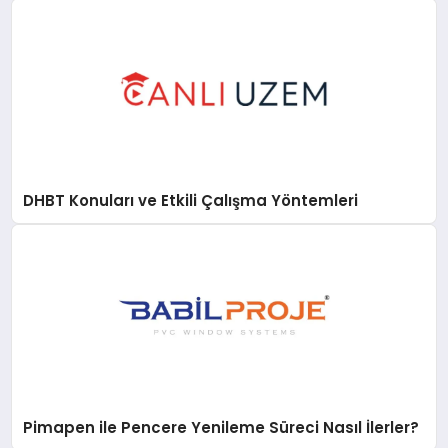
DHBT Konuları ve Etkili Çalışma Yöntemleri
Pimapen ile Pencere Yenileme Süreci Nasıl İlerler?