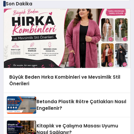
Son Dakika
Büyük Beden Hırka Kombinleri ve Mevsimlik Stil
Önerileri
Betonda Plastik Rötre Çatlakları Nasıl
Engellenir?
Kitaplık ve Çalışma Masası Uyumu
Nasıl Sağlanır?