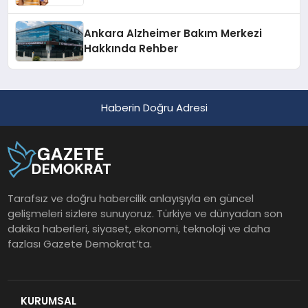
Ankara Alzheimer Bakım Merkezi
Hakkında Rehber
Haberin Doğru Adresi
Tarafsız ve doğru habercilik anlayışıyla en güncel
gelişmeleri sizlere sunuyoruz. Türkiye ve dünyadan son
dakika haberleri, siyaset, ekonomi, teknoloji ve daha
fazlası Gazete Demokrat’ta.
KURUMSAL