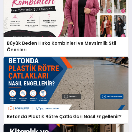
Büyük Beden Hırka Kombinleri ve Mevsimlik Stil
Önerileri
Betonda Plastik Rötre Çatlakları Nasıl Engellenir?