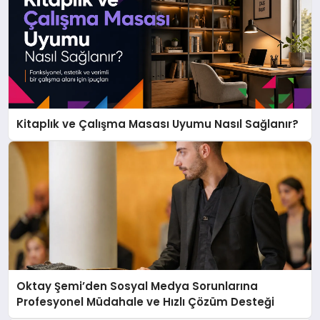
Kitaplık ve Çalışma Masası Uyumu Nasıl Sağlanır?
Oktay Şemi’den Sosyal Medya Sorunlarına
Profesyonel Müdahale ve Hızlı Çözüm Desteği