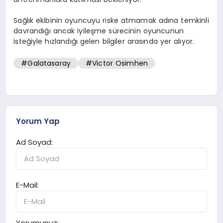
Sağlık ekibinin oyuncuyu riske atmamak adına temkinli
davrandığı ancak iyileşme sürecinin oyuncunun
isteğiyle hızlandığı gelen bilgiler arasında yer alıyor.
#Galatasaray
#Victor Osimhen
Yorum Yap
Ad Soyad:
E-Mail:
Yorumunuz: