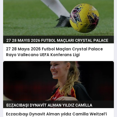
27 28 Mayıs 2026 Futbol Maçları Crystal Palace
Rayo Vallecano UEFA Konferans Ligi
Eczacıbaşı Dynavit Alman yıldız Camilla Weitzel’i