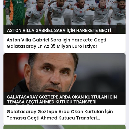
Aston Villa Gabriel Sara İçin Harekete Geçti
Galatasaray En Az 35 Milyon Euro İstiyor
Galatasaray Göztepe Arda Okan Kurtulan İçin
Temasa Geçti Ahmed Kutucu Transferi
Görüşülüyor