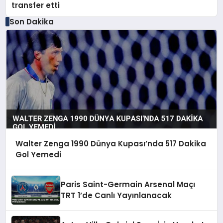
transfer etti
Son Dakika
Walter Zenga 1990 Dünya Kupası’nda 517 Dakika
Gol Yemedi
Paris Saint-Germain Arsenal Maçı
TRT 1’de Canlı Yayınlanacak