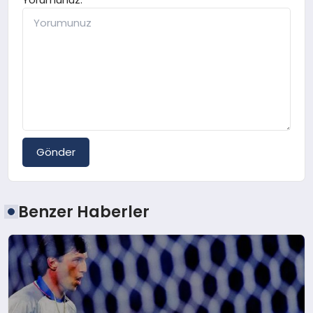
Gönder
Benzer Haberler