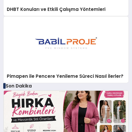
DHBT Konuları ve Etkili Çalışma Yöntemleri
Pimapen ile Pencere Yenileme Süreci Nasıl İlerler?
Son Dakika