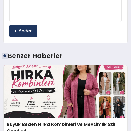
Gönder
Benzer Haberler
Büyük Beden Hırka Kombinleri ve Mevsimlik Stil
Önerileri