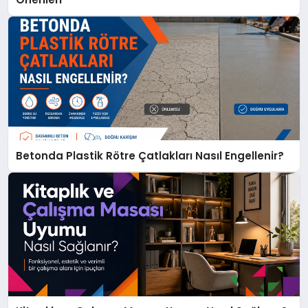
Betonda Plastik Rötre Çatlakları Nasıl Engellenir?