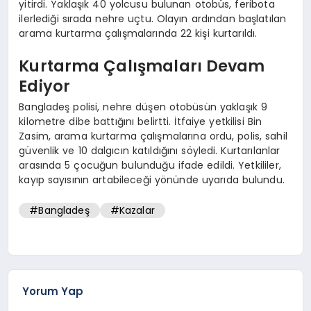
yitirdi. Yaklaşık 40 yolcusu bulunan otobüs, feribota
ilerlediği sırada nehre uçtu. Olayın ardından başlatılan
arama kurtarma çalışmalarında 22 kişi kurtarıldı.
Kurtarma Çalışmaları Devam
Ediyor
Bangladeş polisi, nehre düşen otobüsün yaklaşık 9
kilometre dibe battığını belirtti. İtfaiye yetkilisi Bin
Zasim, arama kurtarma çalışmalarına ordu, polis, sahil
güvenlik ve 10 dalgıcın katıldığını söyledi. Kurtarılanlar
arasında 5 çocuğun bulunduğu ifade edildi. Yetkililer,
kayıp sayısının artabileceği yönünde uyarıda bulundu.
#Bangladeş
#Kazalar
Yorum Yap