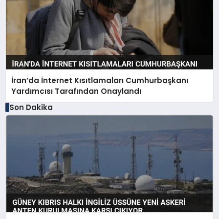
İran’da İnternet Kısıtlamaları Cumhurbaşkanı
Yardımcısı Tarafından Onaylandı
Son Dakika