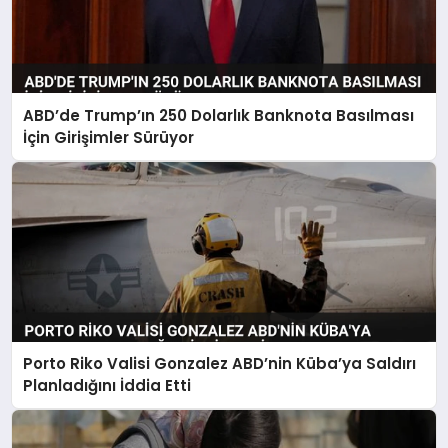
ABD’de Trump’ın 250 Dolarlık Banknota Basılması
İçin Girişimler Sürüyor
Porto Riko Valisi Gonzalez ABD’nin Küba’ya Saldırı
Planladığını İddia Etti