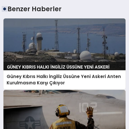
Benzer Haberler
Güney Kıbrıs Halkı İngiliz Üssüne Yeni Askeri Anten
Kurulmasına Karşı Çıkıyor