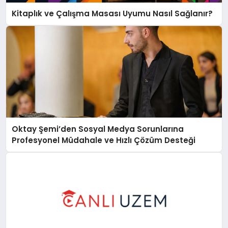
Kitaplık ve Çalışma Masası Uyumu Nasıl Sağlanır?
Oktay Şemi’den Sosyal Medya Sorunlarına
Profesyonel Müdahale ve Hızlı Çözüm Desteği