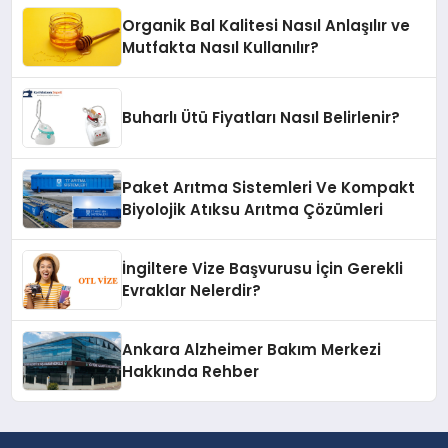
Organik Bal Kalitesi Nasıl Anlaşılır ve
Mutfakta Nasıl Kullanılır?
Buharlı Ütü Fiyatları Nasıl Belirlenir?
Paket Arıtma Sistemleri Ve Kompakt
Biyolojik Atıksu Arıtma Çözümleri
İngiltere Vize Başvurusu İçin Gerekli
Evraklar Nelerdir?
Ankara Alzheimer Bakım Merkezi
Hakkında Rehber