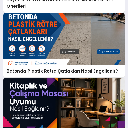
Önerileri
Betonda Plastik Rötre Çatlakları Nasıl Engellenir?