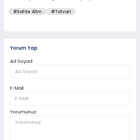
#Sahte Altın
#Tatvan
Yorum Yap
Ad Soyad:
E-Mail:
Yorumunuz: