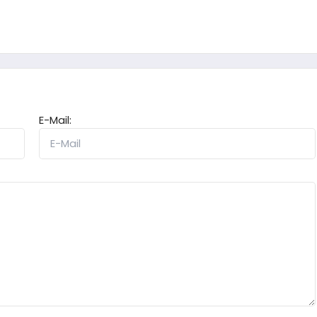
E-Mail: