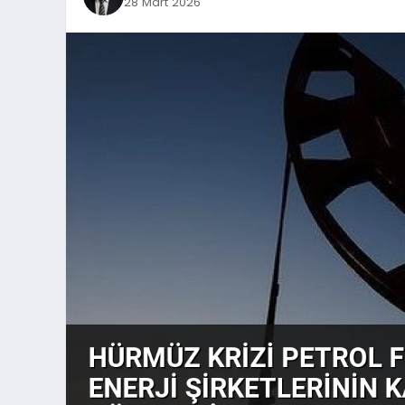
28 Mart 2026