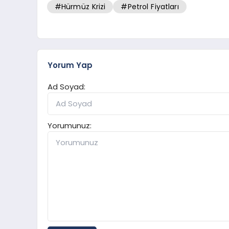
#Hürmüz Krizi
#Petrol Fiyatları
Yorum Yap
Ad Soyad:
Yorumunuz: