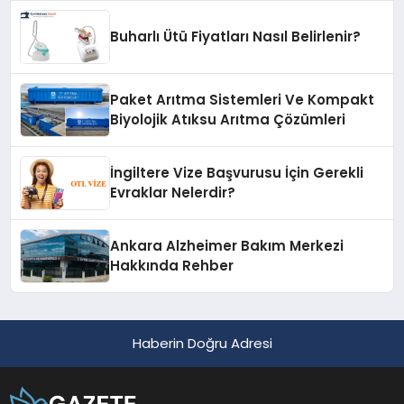
Buharlı Ütü Fiyatları Nasıl Belirlenir?
Paket Arıtma Sistemleri Ve Kompakt
Biyolojik Atıksu Arıtma Çözümleri
İngiltere Vize Başvurusu İçin Gerekli
Evraklar Nelerdir?
Ankara Alzheimer Bakım Merkezi
Hakkında Rehber
Haberin Doğru Adresi