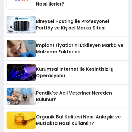
Nasıl İlerler?
Bireysel Hosting ile Profesyonel
Portföy ve Kişisel Marka Sitesi
İmplant Fiyatlarını Etkileyen Marka ve
Malzeme Faktörleri
Kurumsal İnternet ile Kesintisiz İş
Operasyonu
Pendik’te Acil Veteriner Nereden
Bulunur?
Organik Bal Kalitesi Nasıl Anlaşılır ve
Mutfakta Nasıl Kullanılır?