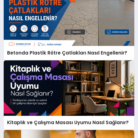
Betonda Plastik Rötre Çatlakları Nasıl Engellenir?
Kitaplık ve Çalışma Masası Uyumu Nasıl Sağlanır?