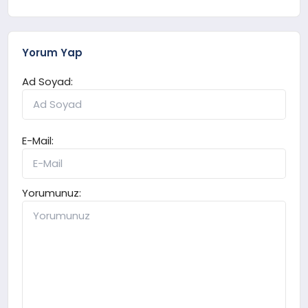
Yorum Yap
Ad Soyad:
E-Mail:
Yorumunuz: