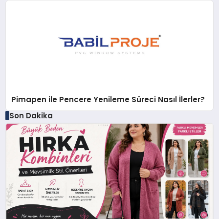
Pimapen ile Pencere Yenileme Süreci Nasıl İlerler?
Son Dakika