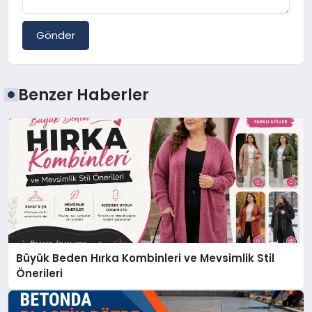
Gönder
Benzer Haberler
Büyük Beden Hırka Kombinleri ve Mevsimlik Stil
Önerileri