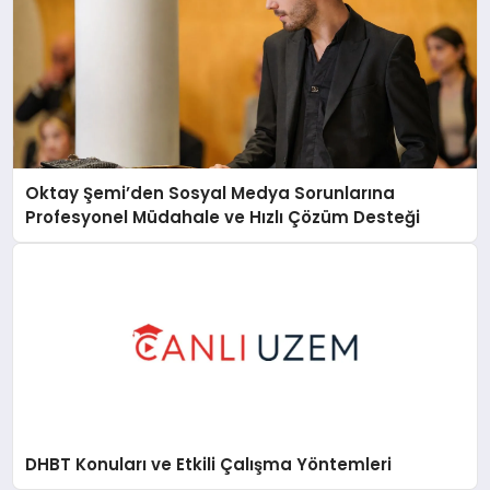
Oktay Şemi’den Sosyal Medya Sorunlarına
Profesyonel Müdahale ve Hızlı Çözüm Desteği
DHBT Konuları ve Etkili Çalışma Yöntemleri