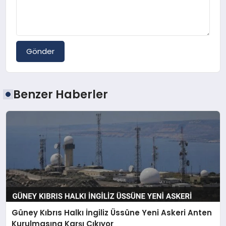
Gönder
Benzer Haberler
Güney Kıbrıs Halkı İngiliz Üssüne Yeni Askeri Anten
Kurulmasına Karşı Çıkıyor