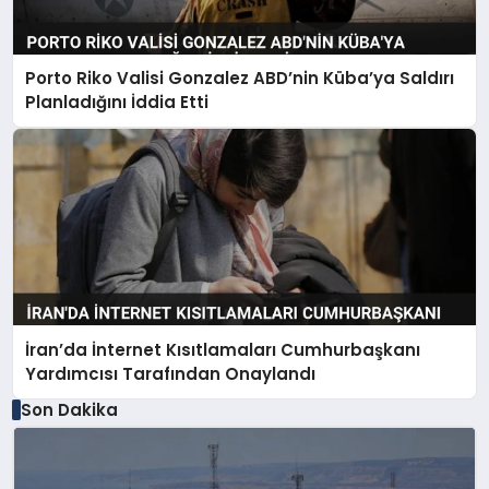
Porto Riko Valisi Gonzalez ABD’nin Küba’ya Saldırı
Planladığını İddia Etti
İran’da İnternet Kısıtlamaları Cumhurbaşkanı
Yardımcısı Tarafından Onaylandı
Son Dakika