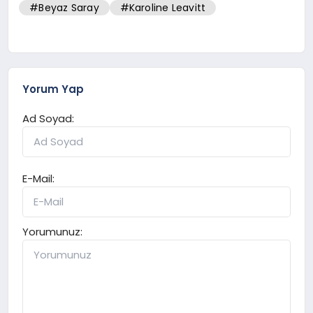
#Beyaz Saray
#Karoline Leavitt
Yorum Yap
Ad Soyad:
E-Mail:
Yorumunuz: