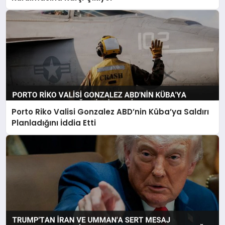
Porto Riko Valisi Gonzalez ABD’nin Küba’ya Saldırı
Planladığını İddia Etti