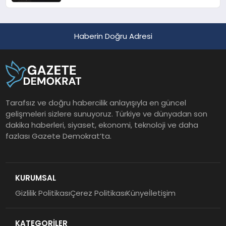
Haberin Doğru Adresi
Tarafsız ve doğru habercilik anlayışıyla en güncel
gelişmeleri sizlere sunuyoruz. Türkiye ve dünyadan son
dakika haberleri, siyaset, ekonomi, teknoloji ve daha
fazlası Gazete Demokrat’ta.
KURUMSAL
Gizlilik Politikası
Çerez Politikası
Künye
İletişim
KATEGORİLER