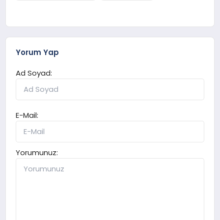
Yorum Yap
Ad Soyad:
E-Mail:
Yorumunuz: