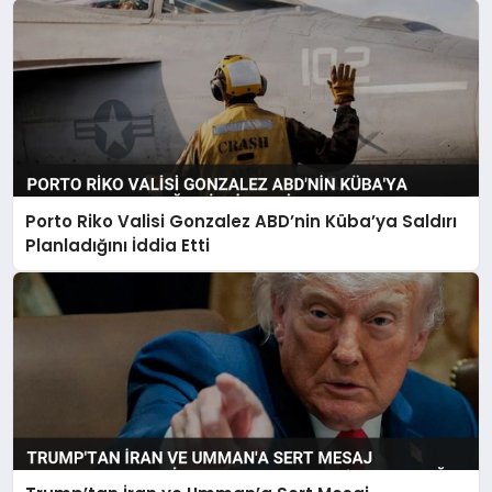
Porto Riko Valisi Gonzalez ABD’nin Küba’ya Saldırı
Planladığını İddia Etti