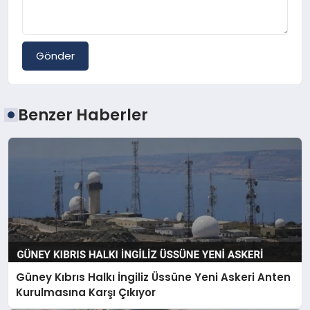
Gönder
Benzer Haberler
Güney Kıbrıs Halkı İngiliz Üssüne Yeni Askeri Anten
Kurulmasına Karşı Çıkıyor