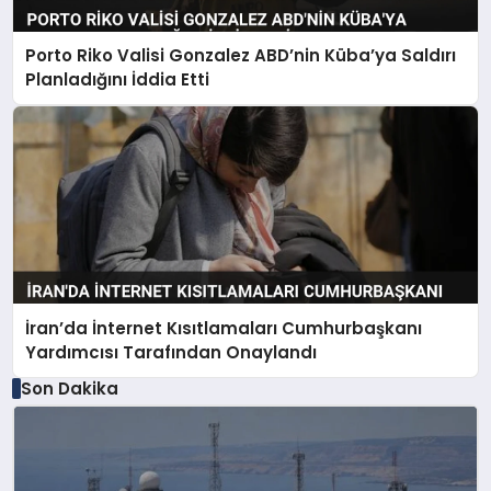
Porto Riko Valisi Gonzalez ABD’nin Küba’ya Saldırı
Planladığını İddia Etti
İran’da İnternet Kısıtlamaları Cumhurbaşkanı
Yardımcısı Tarafından Onaylandı
Son Dakika