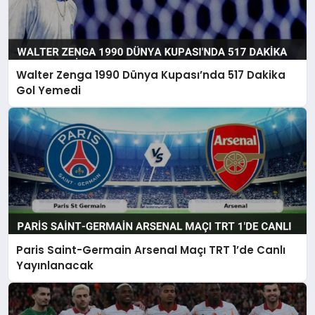
Walter Zenga 1990 Dünya Kupası’nda 517 Dakika
Gol Yemedi
Paris Saint-Germain Arsenal Maçı TRT 1’de Canlı
Yayınlanacak