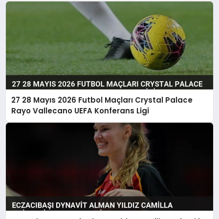
Görüşülüyor
27 28 Mayıs 2026 Futbol Maçları Crystal Palace
Rayo Vallecano UEFA Konferans Ligi