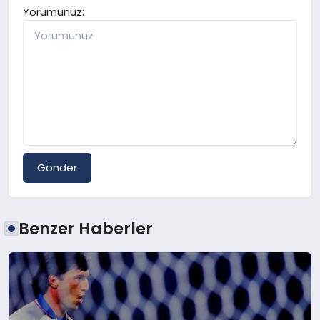
Yorumunuz:
Gönder
Benzer Haberler