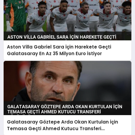
Aston Villa Gabriel Sara İçin Harekete Geçti
Galatasaray En Az 35 Milyon Euro İstiyor
Galatasaray Göztepe Arda Okan Kurtulan İçin
Temasa Geçti Ahmed Kutucu Transferi