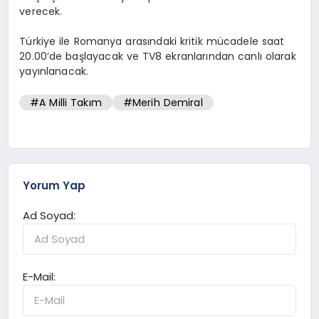
verecek.
Türkiye ile Romanya arasındaki kritik mücadele saat
20.00’de başlayacak ve TV8 ekranlarından canlı olarak
yayınlanacak.
#A Milli Takım
#Merih Demiral
Yorum Yap
Ad Soyad:
E-Mail: