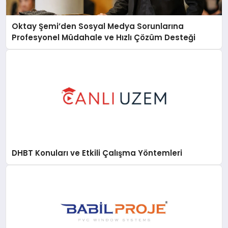
Oktay Şemi’den Sosyal Medya Sorunlarına
Profesyonel Müdahale ve Hızlı Çözüm Desteği
DHBT Konuları ve Etkili Çalışma Yöntemleri