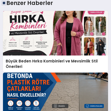
Benzer Haberler
Büyük Beden Hırka Kombinleri ve Mevsimlik Stil
Önerileri