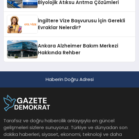
Biyolojik Atıksu Arıtma Çözümleri
İngiltere Vize Başvurusu İçin Gerekli
Evraklar Nelerdir?
Ankara Alzheimer Bakım Merkezi
Hakkında Rehber
Haberin Doğru Adresi
Tarafsız ve doğru habercilik anlayışıyla en güncel
gelişmeleri sizlere sunuyoruz. Türkiye ve dünyadan son
dakika haberleri, siyaset, ekonomi, teknoloji ve daha