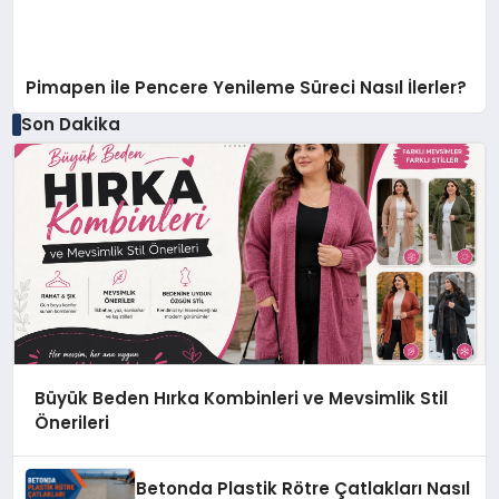
Pimapen ile Pencere Yenileme Süreci Nasıl İlerler?
Son Dakika
Büyük Beden Hırka Kombinleri ve Mevsimlik Stil
Önerileri
Betonda Plastik Rötre Çatlakları Nasıl