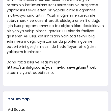
ortamının katılımcıların soru sormasını ve araştırma
yapmasını teşvik eden bir yapıda olması öğrenme
motivasyonunu artırır. Yazılım öğrenme sürecinde
sabır, merak ve düzenli pratik oldukça önemli olduğu
için kurs programlarının da bu alışkanlıkları destekleyen
bir yapıya sahip olması gerekir. Bu alanda faaliyet
gösteren Arı Bilgi, katılımcıların yalnızca teknik bilgi
edinmesini değil, aynı zamanda problem çözme
becerilerini geliştirmesini de hedefleyen bir eğitim
yaklaşımı benimser.
Daha fazla bilgi ve iletişim için
https://aribilgi.com/yazilim-kursu-egitimi/
web
sitesini ziyaret edebilirsiniz.
Yorum Yap
Ad Soyad: