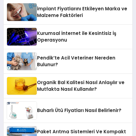
İmplant Fiyatlarını Etkileyen Marka ve
Malzeme Faktörleri
Kurumsal İnternet ile Kesintisiz İş
Operasyonu
Pendik’te Acil Veteriner Nereden
Bulunur?
Organik Bal Kalitesi Nasıl Anlaşılır ve
Mutfakta Nasıl Kullanılır?
Buharlı Ütü Fiyatları Nasıl Belirlenir?
Paket Arıtma Sistemleri Ve Kompakt