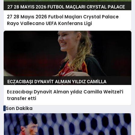
27 28 Mayıs 2026 Futbol Maçları Crystal Palace
Rayo Vallecano UEFA Konferans Ligi
Eczacıbaşı Dynavit Alman yıldız Camilla Weitzel’i
transfer etti
Son Dakika