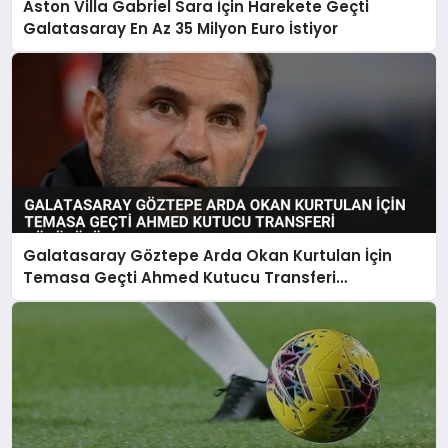
Aston Villa Gabriel Sara İçin Harekete Geçti
Galatasaray En Az 35 Milyon Euro İstiyor
Galatasaray Göztepe Arda Okan Kurtulan İçin
Temasa Geçti Ahmed Kutucu Transferi
Görüşülüyor