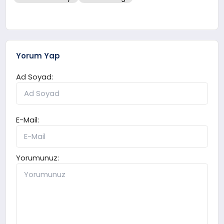
Yorum Yap
Ad Soyad:
E-Mail:
Yorumunuz: