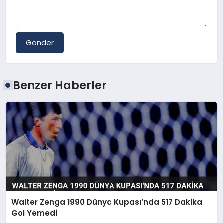
Gönder
Benzer Haberler
Walter Zenga 1990 Dünya Kupası’nda 517 Dakika
Gol Yemedi