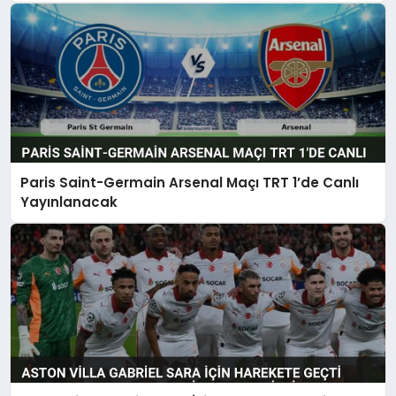
Paris Saint-Germain Arsenal Maçı TRT 1’de Canlı
Yayınlanacak