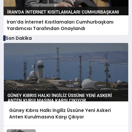
İran’da İnternet Kısıtlamaları Cumhurbaşkanı
Yardımcısı Tarafından Onaylandı
Son Dakika
Güney Kıbrıs Halkı İngiliz Üssüne Yeni Askeri
Anten Kurulmasına Karşı Çıkıyor