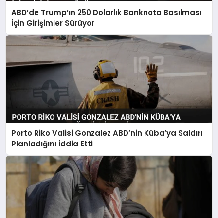
ABD’de Trump’ın 250 Dolarlık Banknota Basılması
İçin Girişimler Sürüyor
Porto Riko Valisi Gonzalez ABD’nin Küba’ya Saldırı
Planladığını İddia Etti