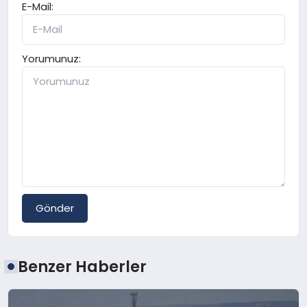
E-Mail:
Yorumunuz:
Gönder
Benzer Haberler