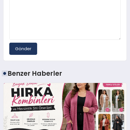
Gönder
Benzer Haberler