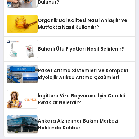
Bulunur?
Organik Bal Kalitesi Nasıl Anlaşılır ve
Mutfakta Nasıl Kullanılır?
Buharlı Ütü Fiyatları Nasıl Belirlenir?
Paket Arıtma Sistemleri Ve Kompakt
Biyolojik Atıksu Arıtma Çözümleri
İngiltere Vize Başvurusu İçin Gerekli
Evraklar Nelerdir?
Ankara Alzheimer Bakım Merkezi
Hakkında Rehber