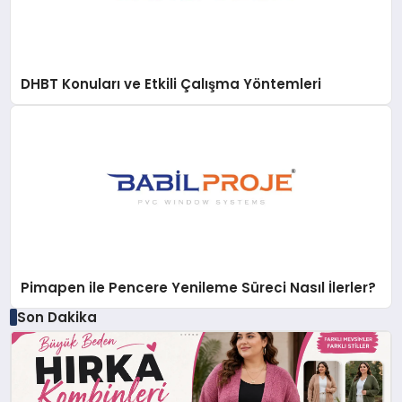
DHBT Konuları ve Etkili Çalışma Yöntemleri
Pimapen ile Pencere Yenileme Süreci Nasıl İlerler?
Son Dakika