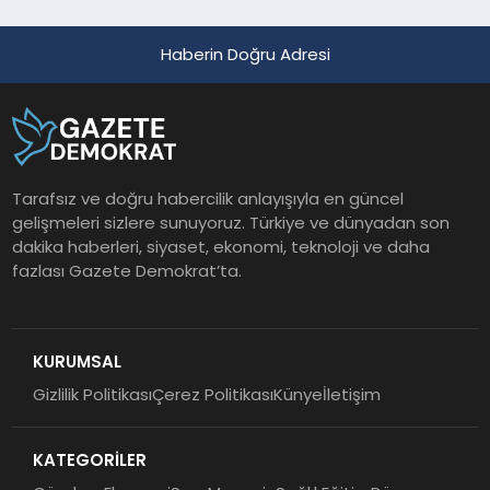
Haberin Doğru Adresi
Tarafsız ve doğru habercilik anlayışıyla en güncel
gelişmeleri sizlere sunuyoruz. Türkiye ve dünyadan son
dakika haberleri, siyaset, ekonomi, teknoloji ve daha
fazlası Gazete Demokrat’ta.
KURUMSAL
Gizlilik Politikası
Çerez Politikası
Künye
İletişim
KATEGORİLER