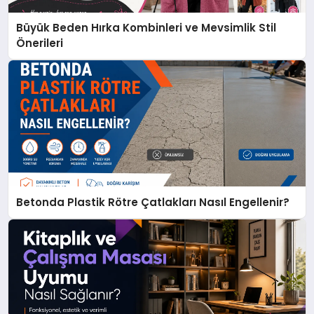
Büyük Beden Hırka Kombinleri ve Mevsimlik Stil
Önerileri
Betonda Plastik Rötre Çatlakları Nasıl Engellenir?