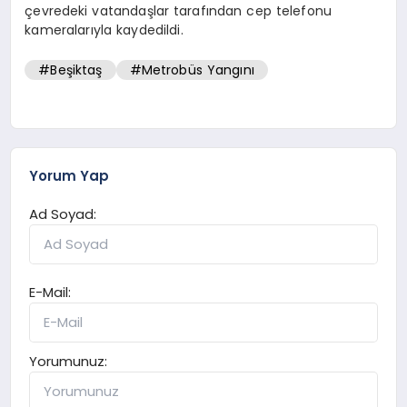
çevredeki vatandaşlar tarafından cep telefonu
kameralarıyla kaydedildi.
#Beşiktaş
#Metrobüs Yangını
Yorum Yap
Ad Soyad:
E-Mail:
Yorumunuz: