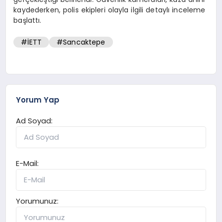
kaydederken, polis ekipleri olayla ilgili detaylı inceleme
başlattı.
#İETT
#Sancaktepe
Yorum Yap
Ad Soyad:
E-Mail:
Yorumunuz: