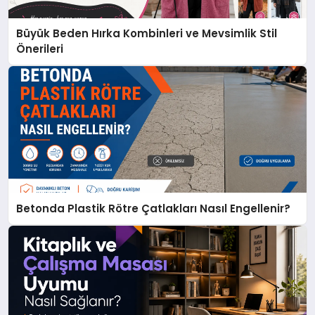
Büyük Beden Hırka Kombinleri ve Mevsimlik Stil
Önerileri
Betonda Plastik Rötre Çatlakları Nasıl Engellenir?