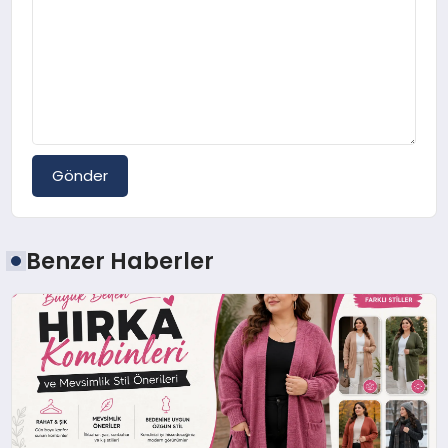
Gönder
Benzer Haberler