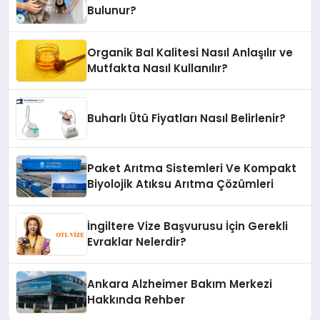
Bulunur?
Organik Bal Kalitesi Nasıl Anlaşılır ve
Mutfakta Nasıl Kullanılır?
Buharlı Ütü Fiyatları Nasıl Belirlenir?
Paket Arıtma Sistemleri Ve Kompakt
Biyolojik Atıksu Arıtma Çözümleri
İngiltere Vize Başvurusu İçin Gerekli
Evraklar Nelerdir?
Ankara Alzheimer Bakım Merkezi
Hakkında Rehber