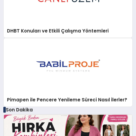
DHBT Konuları ve Etkili Çalışma Yöntemleri
Pimapen ile Pencere Yenileme Süreci Nasıl İlerler?
Son Dakika