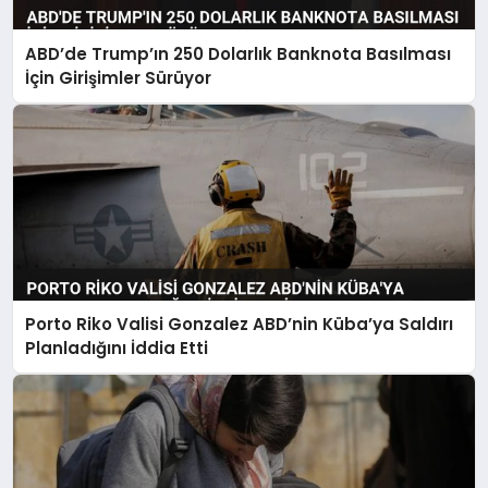
ABD’de Trump’ın 250 Dolarlık Banknota Basılması
İçin Girişimler Sürüyor
Porto Riko Valisi Gonzalez ABD’nin Küba’ya Saldırı
Planladığını İddia Etti