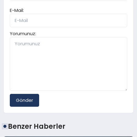
E-Mail:
Yorumunuz:
Gönder
Benzer Haberler