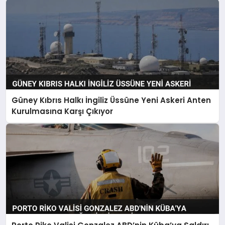
Güney Kıbrıs Halkı İngiliz Üssüne Yeni Askeri Anten
Kurulmasına Karşı Çıkıyor