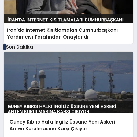
İran’da İnternet Kısıtlamaları Cumhurbaşkanı
Yardımcısı Tarafından Onaylandı
Son Dakika
Güney Kıbrıs Halkı İngiliz Üssüne Yeni Askeri
Anten Kurulmasına Karşı Çıkıyor