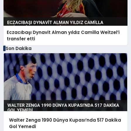
Eczacıbaşı Dynavit Alman yıldız Camilla Weitzel’i
transfer etti
Son Dakika
Walter Zenga 1990 Dünya Kupası’nda 517 Dakika
Gol Yemedi