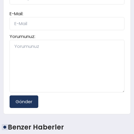
E-Mail:
Yorumunuz:
Gönder
Benzer Haberler