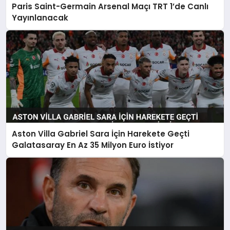
Paris Saint-Germain Arsenal Maçı TRT 1’de Canlı
Yayınlanacak
Aston Villa Gabriel Sara İçin Harekete Geçti
Galatasaray En Az 35 Milyon Euro İstiyor