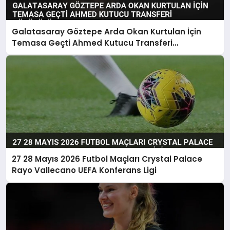
Galatasaray Göztepe Arda Okan Kurtulan İçin
Temasa Geçti Ahmed Kutucu Transferi
Görüşülüyor
27 28 Mayıs 2026 Futbol Maçları Crystal Palace
Rayo Vallecano UEFA Konferans Ligi