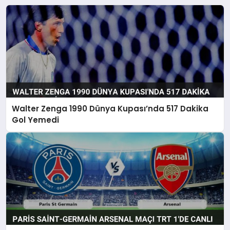
Walter Zenga 1990 Dünya Kupası’nda 517 Dakika
Gol Yemedi