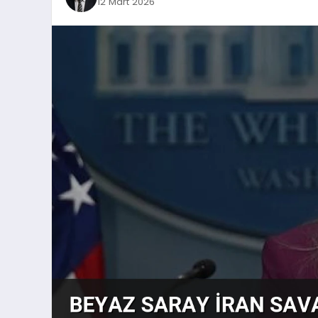
12 Mart 2026