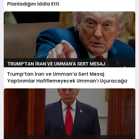
Planladığını İddia Etti
Trump’tan İran ve Umman’a Sert Mesaj
Yaptırımlar Hafiflemeyecek Umman’ı Uçuracağız