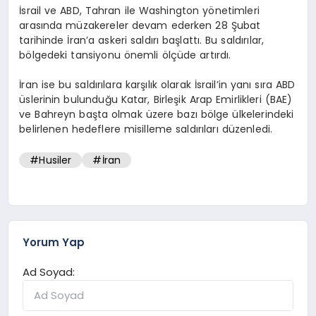
İsrail ve ABD, Tahran ile Washington yönetimleri
arasında müzakereler devam ederken 28 Şubat
tarihinde İran’a askeri saldırı başlattı. Bu saldırılar,
bölgedeki tansiyonu önemli ölçüde artırdı.
İran ise bu saldırılara karşılık olarak İsrail’in yanı sıra ABD
üslerinin bulunduğu Katar, Birleşik Arap Emirlikleri (BAE)
ve Bahreyn başta olmak üzere bazı bölge ülkelerindeki
belirlenen hedeflere misilleme saldırıları düzenledi.
#Husiler
#İran
Yorum Yap
Ad Soyad: