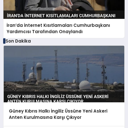
İran’da İnternet Kısıtlamaları Cumhurbaşkanı
Yardımcısı Tarafından Onaylandı
Son Dakika
Güney Kıbrıs Halkı İngiliz Üssüne Yeni Askeri
Anten Kurulmasına Karşı Çıkıyor