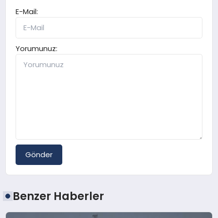
E-Mail:
Yorumunuz:
Gönder
Benzer Haberler