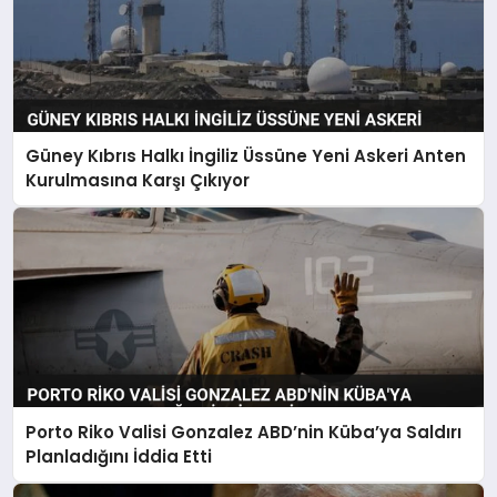
Güney Kıbrıs Halkı İngiliz Üssüne Yeni Askeri Anten
Kurulmasına Karşı Çıkıyor
Porto Riko Valisi Gonzalez ABD’nin Küba’ya Saldırı
Planladığını İddia Etti