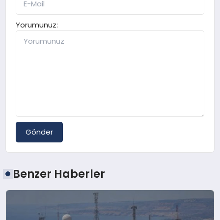
Yorumunuz:
Gönder
Benzer Haberler