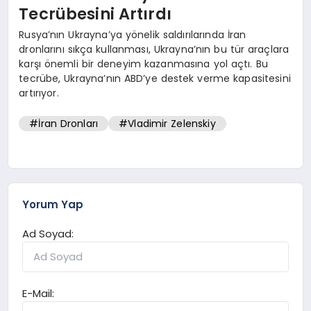
Tecrübesini Artırdı
Rusya’nın Ukrayna’ya yönelik saldırılarında İran
dronlarını sıkça kullanması, Ukrayna’nın bu tür araçlara
karşı önemli bir deneyim kazanmasına yol açtı. Bu
tecrübe, Ukrayna’nın ABD’ye destek verme kapasitesini
artırıyor.
#İran Dronları
#Vladimir Zelenskiy
Yorum Yap
Ad Soyad:
E-Mail: