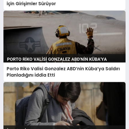
İçin Girişimler Sürüyor
Porto Riko Valisi Gonzalez ABD’nin Küba’ya Saldırı
Planladığını İddia Etti