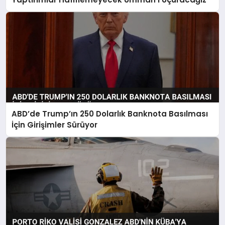
ABD’de Trump’ın 250 Dolarlık Banknota Basılması
İçin Girişimler Sürüyor