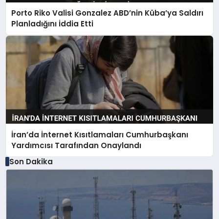
Porto Riko Valisi Gonzalez ABD’nin Küba’ya Saldırı
Planladığını İddia Etti
İran’da İnternet Kısıtlamaları Cumhurbaşkanı
Yardımcısı Tarafından Onaylandı
Son Dakika