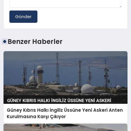
Gönder
Benzer Haberler
Güney Kıbrıs Halkı İngiliz Üssüne Yeni Askeri Anten
Kurulmasına Karşı Çıkıyor