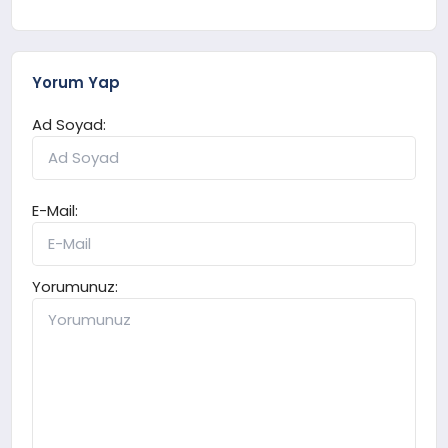
Yorum Yap
Ad Soyad:
E-Mail:
Yorumunuz: