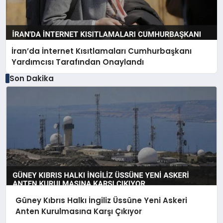
İran’da İnternet Kısıtlamaları Cumhurbaşkanı
Yardımcısı Tarafından Onaylandı
Son Dakika
Güney Kıbrıs Halkı İngiliz Üssüne Yeni Askeri
Anten Kurulmasına Karşı Çıkıyor