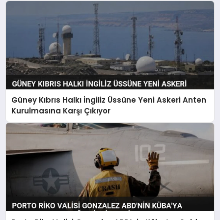
Güney Kıbrıs Halkı İngiliz Üssüne Yeni Askeri Anten
Kurulmasına Karşı Çıkıyor