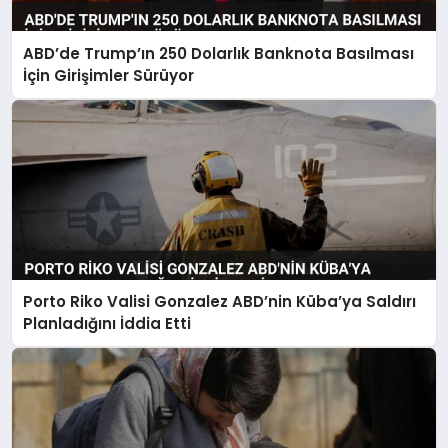
ABD’de Trump’ın 250 Dolarlık Banknota Basılması
İçin Girişimler Sürüyor
Porto Riko Valisi Gonzalez ABD’nin Küba’ya Saldırı
Planladığını İddia Etti