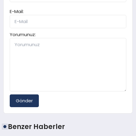
E-Mail:
Yorumunuz:
Gönder
Benzer Haberler