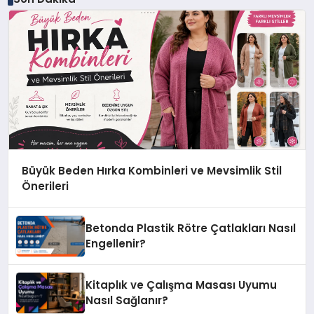
Büyük Beden Hırka Kombinleri ve Mevsimlik Stil
Önerileri
Betonda Plastik Rötre Çatlakları Nasıl
Engellenir?
Kitaplık ve Çalışma Masası Uyumu
Nasıl Sağlanır?