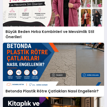
Büyük Beden Hırka Kombinleri ve Mevsimlik Stil
Önerileri
Betonda Plastik Rötre Çatlakları Nasıl Engellenir?