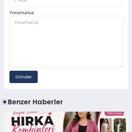
Yorumunuz:
Gönder
Benzer Haberler