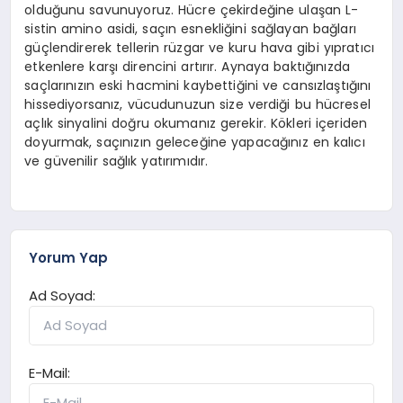
olduğunu savunuyoruz. Hücre çekirdeğine ulaşan L-
sistin amino asidi, saçın esnekliğini sağlayan bağları
güçlendirerek tellerin rüzgar ve kuru hava gibi yıpratıcı
etkenlere karşı direncini artırır. Aynaya baktığınızda
saçlarınızın eski hacmini kaybettiğini ve cansızlaştığını
hissediyorsanız, vücudunuzun size verdiği bu hücresel
açlık sinyalini doğru okumanız gerekir. Kökleri içeriden
doyurmak, saçınızın geleceğine yapacağınız en kalıcı
ve güvenilir sağlık yatırımıdır.
Yorum Yap
Ad Soyad:
E-Mail: