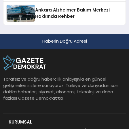
Ankara Alzheimer Bakım Merkezi
Hakkında Rehber
Haberin Doğru Adresi
Tarafsız ve doğru habercilik anlayışıyla en güncel
gelişmeleri sizlere sunuyoruz. Türkiye ve dünyadan son
dakika haberleri, siyaset, ekonomi, teknoloji ve daha
fazlası Gazete Demokrat’ta.
KURUMSAL