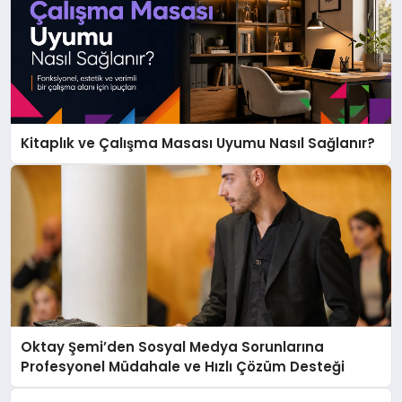
Kitaplık ve Çalışma Masası Uyumu Nasıl Sağlanır?
Oktay Şemi’den Sosyal Medya Sorunlarına
Profesyonel Müdahale ve Hızlı Çözüm Desteği