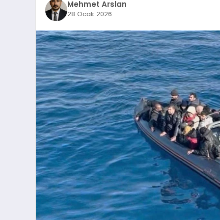
Mehmet Arslan
28 Ocak 2026