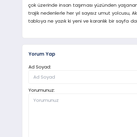
çok üzerinde insan taşıması yüzünden yaşana
trajik nedenlerle her yıl sayısız umut yolcusu, A
tabloya ne yazık ki yeni ve karanlık bir sayfa da
Yorum Yap
Ad Soyad:
Yorumunuz: