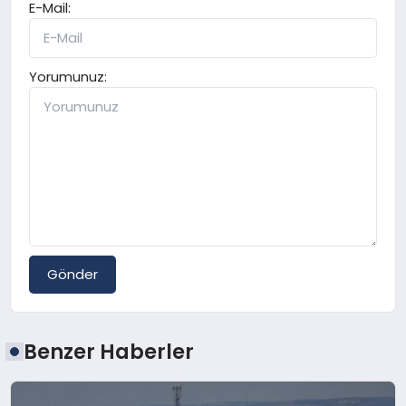
E-Mail:
Yorumunuz:
Gönder
Benzer Haberler