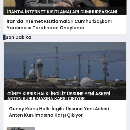
İran’da İnternet Kısıtlamaları Cumhurbaşkanı
Yardımcısı Tarafından Onaylandı
Son Dakika
Güney Kıbrıs Halkı İngiliz Üssüne Yeni Askeri
Anten Kurulmasına Karşı Çıkıyor