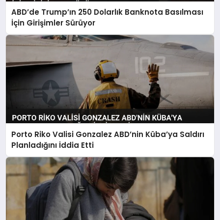
ABD’de Trump’ın 250 Dolarlık Banknota Basılması
İçin Girişimler Sürüyor
Porto Riko Valisi Gonzalez ABD’nin Küba’ya Saldırı
Planladığını İddia Etti