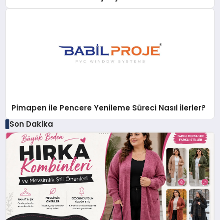
Pimapen ile Pencere Yenileme Süreci Nasıl İlerler?
Son Dakika