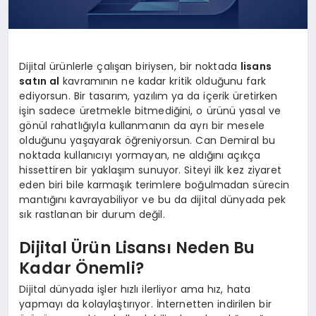
Dijital ürünlerle çalışan biriysen, bir noktada
lisans
satın al
kavramının ne kadar kritik olduğunu fark
ediyorsun. Bir tasarım, yazılım ya da içerik üretirken
işin sadece üretmekle bitmediğini, o ürünü yasal ve
gönül rahatlığıyla kullanmanın da ayrı bir mesele
olduğunu yaşayarak öğreniyorsun. Can Demiral bu
noktada kullanıcıyı yormayan, ne aldığını açıkça
hissettiren bir yaklaşım sunuyor. Siteyi ilk kez ziyaret
eden biri bile karmaşık terimlere boğulmadan sürecin
mantığını kavrayabiliyor ve bu da dijital dünyada pek
sık rastlanan bir durum değil.
Dijital Ürün Lisansı Neden Bu
Kadar Önemli?
Dijital dünyada işler hızlı ilerliyor ama hız, hata
yapmayı da kolaylaştırıyor. İnternetten indirilen bir