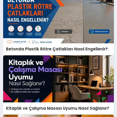
Betonda Plastik Rötre Çatlakları Nasıl Engellenir?
Kitaplık ve Çalışma Masası Uyumu Nasıl Sağlanır?