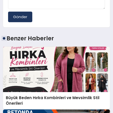
Gönder
Benzer Haberler
Büyük Beden Hırka Kombinleri ve Mevsimlik Stil
Önerileri