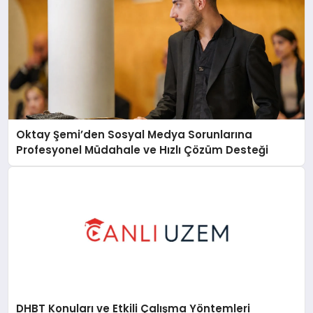
Oktay Şemi’den Sosyal Medya Sorunlarına
Profesyonel Müdahale ve Hızlı Çözüm Desteği
DHBT Konuları ve Etkili Çalışma Yöntemleri