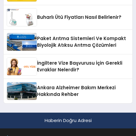
Buharlı Ütü Fiyatları Nasıl Belirlenir?
Paket Arıtma Sistemleri Ve Kompakt
Biyolojik Atıksu Arıtma Çözümleri
İngiltere Vize Başvurusu İçin Gerekli
Evraklar Nelerdir?
Ankara Alzheimer Bakım Merkezi
Hakkında Rehber
Haberin Doğru Adresi