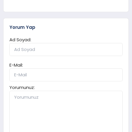
Yorum Yap
Ad Soyad:
E-Mail:
Yorumunuz: