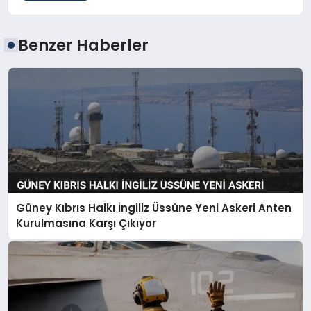
Benzer Haberler
Güney Kıbrıs Halkı İngiliz Üssüne Yeni Askeri Anten
Kurulmasına Karşı Çıkıyor