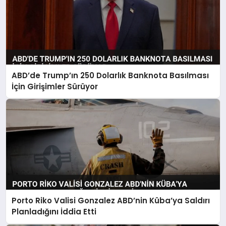
ABD’de Trump’ın 250 Dolarlık Banknota Basılması
İçin Girişimler Sürüyor
Porto Riko Valisi Gonzalez ABD’nin Küba’ya Saldırı
Planladığını İddia Etti