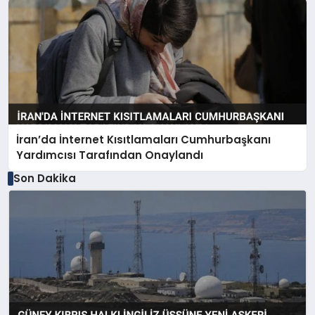
İran’da İnternet Kısıtlamaları Cumhurbaşkanı
Yardımcısı Tarafından Onaylandı
Son Dakika