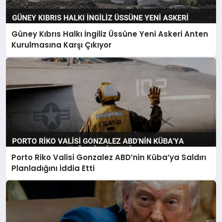
Güney Kıbrıs Halkı İngiliz Üssüne Yeni Askeri Anten
Kurulmasına Karşı Çıkıyor
Porto Riko Valisi Gonzalez ABD’nin Küba’ya Saldırı
Planladığını İddia Etti