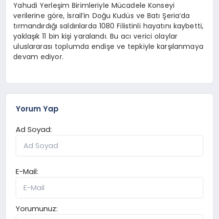
Yahudi Yerleşim Birimleriyle Mücadele Konseyi
verilerine göre, İsrail’in Doğu Kudüs ve Batı Şeria’da
tırmandırdığı saldırılarda 1080 Filistinli hayatını kaybetti,
yaklaşık 11 bin kişi yaralandı. Bu acı verici olaylar
uluslararası toplumda endişe ve tepkiyle karşılanmaya
devam ediyor.
Yorum Yap
Ad Soyad:
E-Mail:
Yorumunuz: