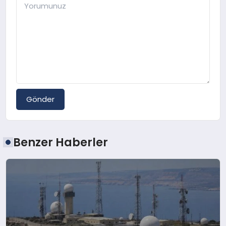
Gönder
Benzer Haberler