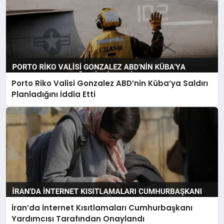
Porto Riko Valisi Gonzalez ABD’nin Küba’ya Saldırı
Planladığını İddia Etti
İran’da İnternet Kısıtlamaları Cumhurbaşkanı
Yardımcısı Tarafından Onaylandı