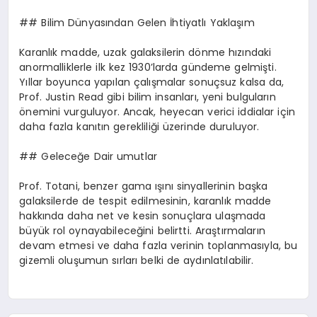
## Bilim Dünyasından Gelen İhtiyatlı Yaklaşım
Karanlık madde, uzak galaksilerin dönme hızındaki
anormalliklerle ilk kez 1930’larda gündeme gelmişti.
Yıllar boyunca yapılan çalışmalar sonuçsuz kalsa da,
Prof. Justin Read gibi bilim insanları, yeni bulguların
önemini vurguluyor. Ancak, heyecan verici iddialar için
daha fazla kanıtın gerekliliği üzerinde duruluyor.
## Geleceğe Dair umutlar
Prof. Totani, benzer gama ışını sinyallerinin başka
galaksilerde de tespit edilmesinin, karanlık madde
hakkında daha net ve kesin sonuçlara ulaşmada
büyük rol oynayabileceğini belirtti. Araştırmaların
devam etmesi ve daha fazla verinin toplanmasıyla, bu
gizemli oluşumun sırları belki de aydınlatılabilir.