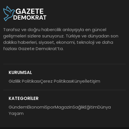
Tarafsız ve doğru habercilik anlayışıyla en güncel
gelişmeleri sizlere sunuyoruz. Türkiye ve dünyadan son
dakika haberleri, siyaset, ekonomi, teknoloji ve daha
fazlası Gazete Demokrat’ta.
KURUMSAL
Gizlilik Politikası
Çerez Politikası
Künye
İletişim
KATEGORİLER
Gündem
Ekonomi
Spor
Magazin
Sağlık
Eğitim
Dünya
Yaşam