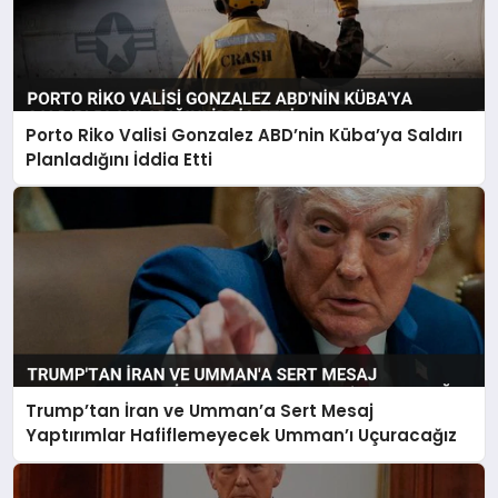
Porto Riko Valisi Gonzalez ABD’nin Küba’ya Saldırı
Planladığını İddia Etti
Trump’tan İran ve Umman’a Sert Mesaj
Yaptırımlar Hafiflemeyecek Umman’ı Uçuracağız