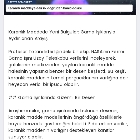
Karanlık Maddede Yeni Bulgular: Gama Işıklarıyla
Aydınlanan Arayış
Profesör Totani liderliğindeki bir ekip, NASA’nın Fermi
Gama Işını Uzay Teleskobu verilerini inceleyerek,
galaksinin merkezinden yayılan karanlık madde
halesinin yapısına benzer bir desen keşfetti. Bu keşif,
karanlık maddenin temel parçacıklarının varlığına dair
heyecan verici bir ipucu olabilir.
## Gama Işınlarında Gizemli Bir Desen
Araştırmacılar, gama ışınlarında bulunan desenin,
karanlık madde modellerinin öngördüğü özelliklerle
büyük benzerlik gösterdiğini belirtti. Elde edilen veriler,
karanlık maddenin varlığını destekleyen kanıtlar
sunuyor olabilir.