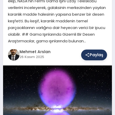
ekip, NASA’nın Fermi Gama Işını Uzay Teleskobu
verilerini inceleyerek, galaksinin merkezinden yayılan
karanlık madde halesinin yapısına benzer bir desen
SAĞLIK
keşfetti. Bu keşif, karanlık maddenin temel
parçacıklarının varlığına dair heyecan verici bir ipucu
olabilir. ## Gama Işınlarında Gizemli Bir Desen
EĞITIM
Araştırmacılar, gama ışınlarında bulunan…
Mehmet Arslan
Paylaş
DÜNYA
26 Kasım 2025
YAŞAM