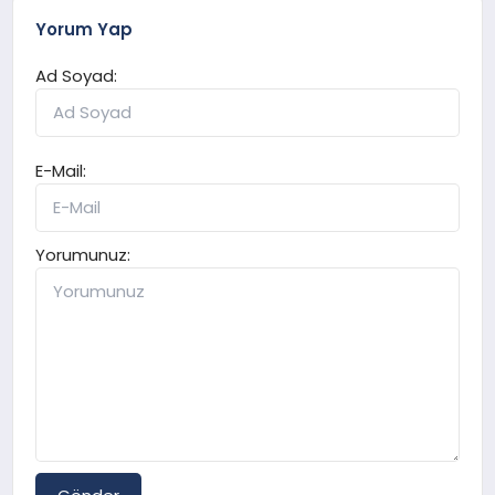
Yorum Yap
Ad Soyad:
E-Mail:
Yorumunuz: