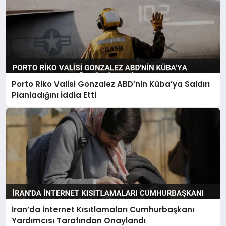
Porto Riko Valisi Gonzalez ABD’nin Küba’ya Saldırı
Planladığını İddia Etti
İran’da İnternet Kısıtlamaları Cumhurbaşkanı
Yardımcısı Tarafından Onaylandı