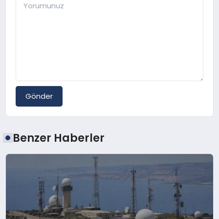
Gönder
Benzer Haberler