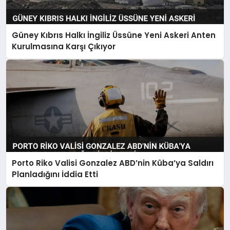
Güney Kıbrıs Halkı İngiliz Üssüne Yeni Askeri Anten
Kurulmasına Karşı Çıkıyor
Porto Riko Valisi Gonzalez ABD’nin Küba’ya Saldırı
Planladığını İddia Etti