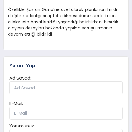
Özellikle Şükran Günü’ne özel olarak planlanan hindi
dağıtım etkinliğinin iptal edilmesi durumunda kalan
aileler için hayal kırıklığı yaşandığı belirtilirken, hırsızlık
olayının detayları hakkında yapılan soruşturmanın
devam ettiği bildirildi.
Yorum Yap
Ad Soyad:
E-Mail:
Yorumunuz: