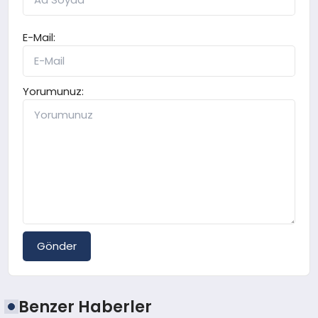
E-Mail:
Yorumunuz:
Gönder
Benzer Haberler