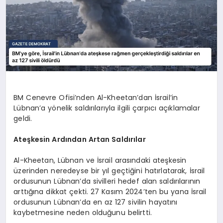
BM Cenevre Ofisi’nden Al-Kheetan’dan İsrail’in
Lübnan’a yönelik saldırılarıyla ilgili çarpıcı açıklamalar
geldi.
Ateşkesin Ardından Artan Saldırılar
Al-Kheetan, Lübnan ve İsrail arasındaki ateşkesin
üzerinden neredeyse bir yıl geçtiğini hatırlatarak, İsrail
ordusunun Lübnan’da sivilleri hedef alan saldırılarının
arttığına dikkat çekti. 27 Kasım 2024’ten bu yana İsrail
ordusunun Lübnan’da en az 127 sivilin hayatını
kaybetmesine neden olduğunu belirtti.