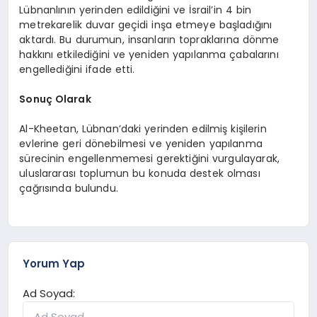
Lübnanlının yerinden edildiğini ve İsrail’in 4 bin
metrekarelik duvar geçidi inşa etmeye başladığını
aktardı. Bu durumun, insanların topraklarına dönme
hakkını etkilediğini ve yeniden yapılanma çabalarını
engellediğini ifade etti.
Sonuç Olarak
Al-Kheetan, Lübnan’daki yerinden edilmiş kişilerin
evlerine geri dönebilmesi ve yeniden yapılanma
sürecinin engellenmemesi gerektiğini vurgulayarak,
uluslararası toplumun bu konuda destek olması
çağrısında bulundu.
Yorum Yap
Ad Soyad: