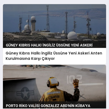
Güney Kıbrıs Halkı İngiliz Üssüne Yeni Askeri Anten
Kurulmasına Karşı Çıkıyor