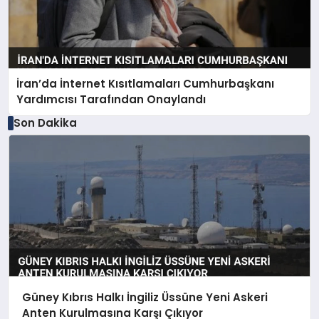
İran’da İnternet Kısıtlamaları Cumhurbaşkanı
Yardımcısı Tarafından Onaylandı
Son Dakika
Güney Kıbrıs Halkı İngiliz Üssüne Yeni Askeri
Anten Kurulmasına Karşı Çıkıyor