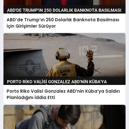
ABD’de Trump’ın 250 Dolarlık Banknota Basılması
İçin Girişimler Sürüyor
Porto Riko Valisi Gonzalez ABD’nin Küba’ya Saldırı
Planladığını İddia Etti