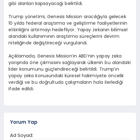
gibi alanları kapsayacağı belirtildi.
Trump yönetimi, Genesis Mission aracılığıyla gelecek
10 yılda federal araştırma ve geliştirme faaliyetlerinin
etkinliğini artırmayı hedefliyor. Yapay zekanın bilimsel
alandaki kullanımının araştırma süreçlerini devrim
niteliğinde değiştireceği vurgulandı.
Açıklamada, Genesis Mission’ın ABD’nin yapay zeka
yarışında öne çıkmasını sağlayarak ülkenin bu alandaki
lider konumunu güçlendireceği belirtildi. Trump’ın
yapay zeka konusundaki küresel hakimiyete öncelik
verdiği ve bu doğrultuda çalışmaların hızla ilerlediği
ifade edildi.
Yorum Yap
Ad Soyad: