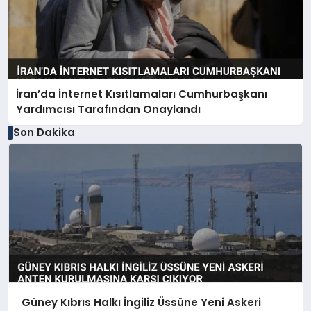
İran’da İnternet Kısıtlamaları Cumhurbaşkanı
Yardımcısı Tarafından Onaylandı
Son Dakika
Güney Kıbrıs Halkı İngiliz Üssüne Yeni Askeri