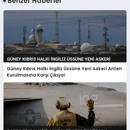
Benzer Haberler
Güney Kıbrıs Halkı İngiliz Üssüne Yeni Askeri Anten
Kurulmasına Karşı Çıkıyor