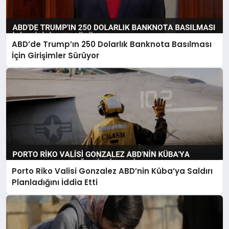
ABD’de Trump’ın 250 Dolarlık Banknota Basılması
İçin Girişimler Sürüyor
Porto Riko Valisi Gonzalez ABD’nin Küba’ya Saldırı
Planladığını İddia Etti