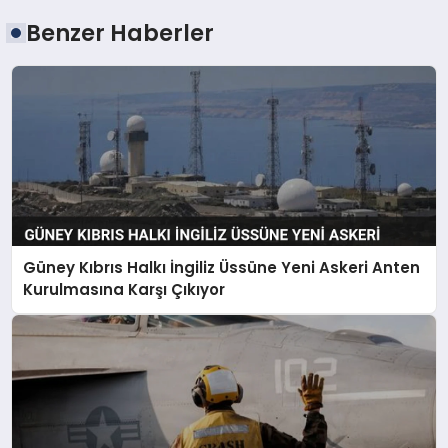
Benzer Haberler
Güney Kıbrıs Halkı İngiliz Üssüne Yeni Askeri Anten
Kurulmasına Karşı Çıkıyor