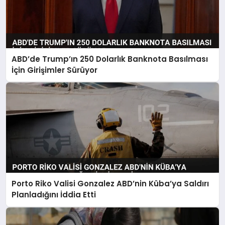
ABD’de Trump’ın 250 Dolarlık Banknota Basılması
İçin Girişimler Sürüyor
Porto Riko Valisi Gonzalez ABD’nin Küba’ya Saldırı
Planladığını İddia Etti