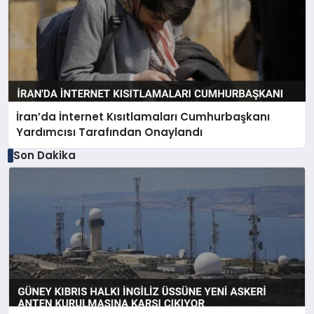
İran’da İnternet Kısıtlamaları Cumhurbaşkanı
Yardımcısı Tarafından Onaylandı
Son Dakika