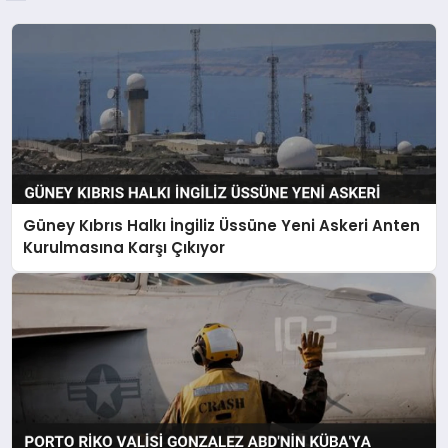
Güney Kıbrıs Halkı İngiliz Üssüne Yeni Askeri Anten
Kurulmasına Karşı Çıkıyor