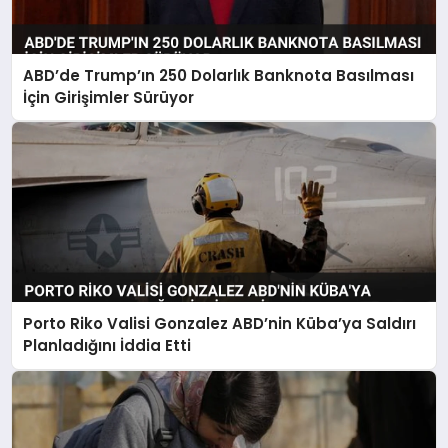
ABD’de Trump’ın 250 Dolarlık Banknota Basılması
İçin Girişimler Sürüyor
Porto Riko Valisi Gonzalez ABD’nin Küba’ya Saldırı
Planladığını İddia Etti