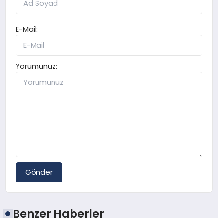
E-Mail:
Yorumunuz:
Gönder
Benzer Haberler