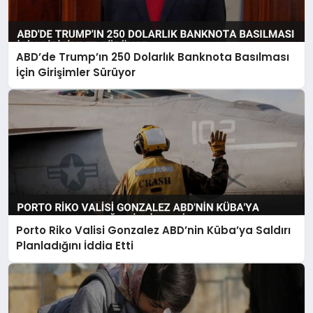
ABD’de Trump’ın 250 Dolarlık Banknota Basılması
İçin Girişimler Sürüyor
Porto Riko Valisi Gonzalez ABD’nin Küba’ya Saldırı
Planladığını İddia Etti