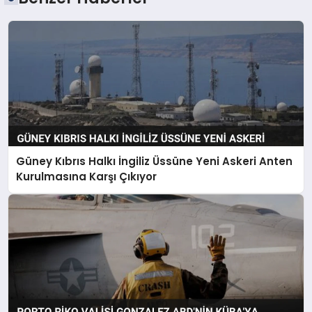
Güney Kıbrıs Halkı İngiliz Üssüne Yeni Askeri Anten
Kurulmasına Karşı Çıkıyor