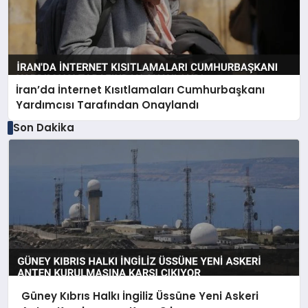
İran’da İnternet Kısıtlamaları Cumhurbaşkanı
Yardımcısı Tarafından Onaylandı
Son Dakika
Güney Kıbrıs Halkı İngiliz Üssüne Yeni Askeri